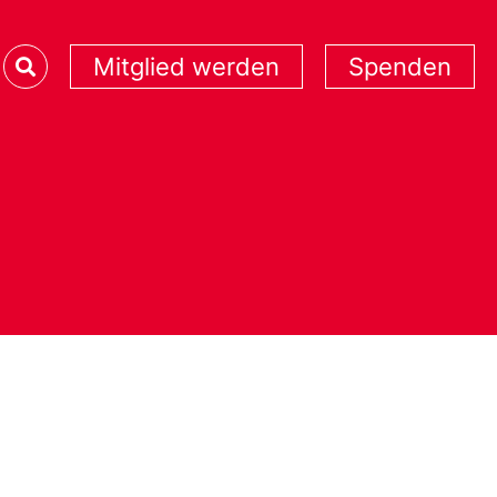
Mitglied werden
Spenden