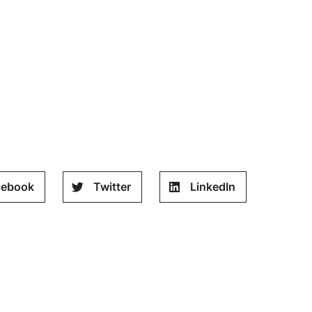
cebook
Twitter
LinkedIn