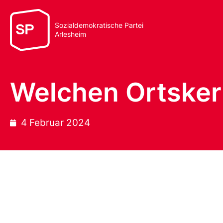
Sozialdemokratische Partei
Arlesheim
Welchen Ortsker
4 Februar 2024